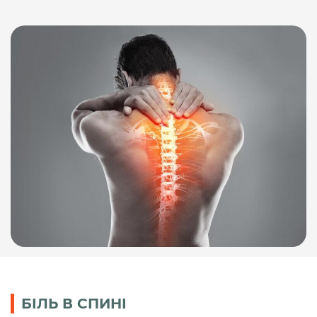
БІЛЬ В СПИНІ