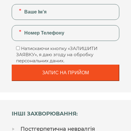
Натискаючи кнопку «ЗАЛИШИТИ
ЗАЯВКУ», я даю згоду на обробку
персональних даних.
ІНШІ ЗАХВОРЮВАННЯ:
Постгерпетична невралгія