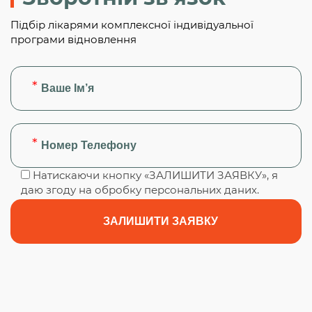
Підбір лікарями комплексної індивідуальної
програми відновлення
Натискаючи кнопку «ЗАЛИШИТИ ЗАЯВКУ», я
даю згоду на обробку персональних даних.