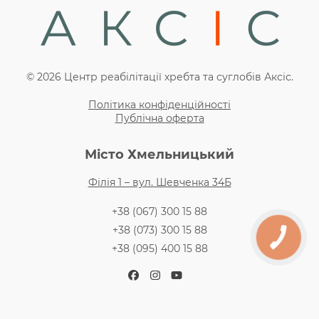
© 2026 Центр реабілітації хребта та суглобів Аксіс.
Політика конфіденційності
Публічна оферта
Місто Хмельницький
Філія 1 – вул. Шевченка 34Б
+38 (067) 300 15 88
+38 (073) 300 15 88
+38 (095) 400 15 88
Facebook
Instagram
YouTube