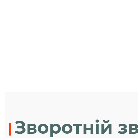
Зворотній зв