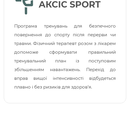
АКСІС SPORT
Програма тренувань для безпечного
повернення до спорту після перерви чи
травми. Фізичний терапевт розом з лікарем
допоможе сформувати правильний
тренувальний план із поступовим
збільшенням навантажень. Перехід до
вправ вищої інтенсивності відбудеться
плавно і без ризиків для здоров’я.