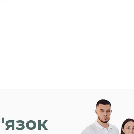
'язок