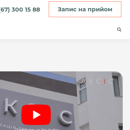
Запис на прийом
(67) 300 15 88