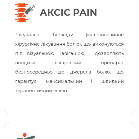
АКСІС PAIN
Лікувальні блокади (малоінвазивне
хірургічне лікування болю), що виконуються
під візуальною навігацією, і дозволяють
вводити лікарський препарат
безпосередньо до джерела болю, що
гарантує максимальний і швидкий
терапевтичний ефект.