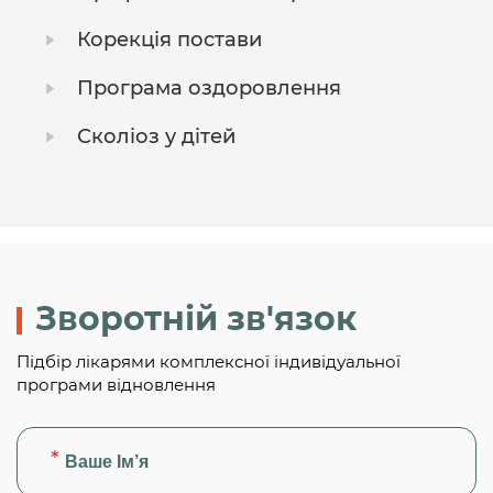
Корекція постави
Програма оздоровлення
Сколіоз у дітей
Зворотній зв'язок
Підбір лікарями комплексної індивідуальної
програми відновлення