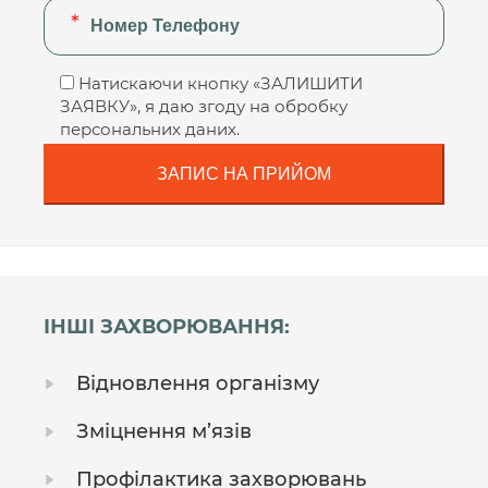
Натискаючи кнопку «ЗАЛИШИТИ
ЗАЯВКУ», я даю згоду на обробку
персональних даних.
ІНШІ ЗАХВОРЮВАННЯ:
Відновлення організму
Зміцнення м’язів
Профілактика захворювань