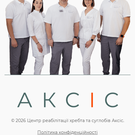
© 2026 Центр реабілітації хребта та суглобів Аксіс.
Політика конфіденційності