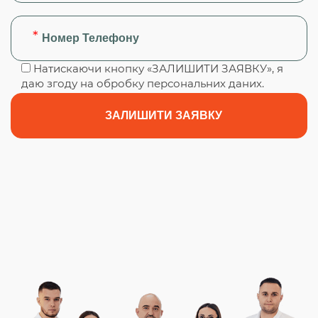
Натискаючи кнопку «ЗАЛИШИТИ ЗАЯВКУ», я
даю згоду на обробку персональних даних.