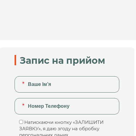
Запис на прийом
Натискаючи кнопку «ЗАЛИШИТИ
ЗАЯВКУ», я даю згоду на обробку
персональних даних.