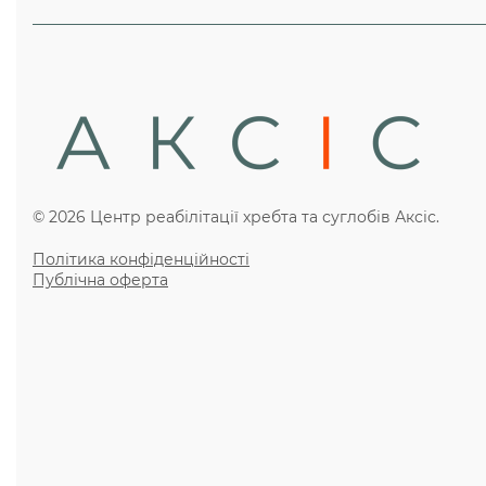
© 2026 Центр реабілітації хребта та суглобів Аксіс.
Політика конфіденційності
Публічна оферта