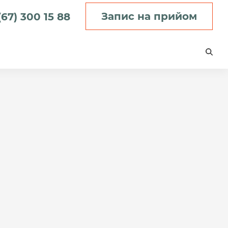
Запис на прийом
(67) 300 15 88