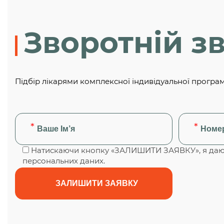
Зворотній зв
Підбір лікарями комплексної індивідуальної програ
Натискаючи кнопку «ЗАЛИШИТИ ЗАЯВКУ», я даю 
персональних даних.