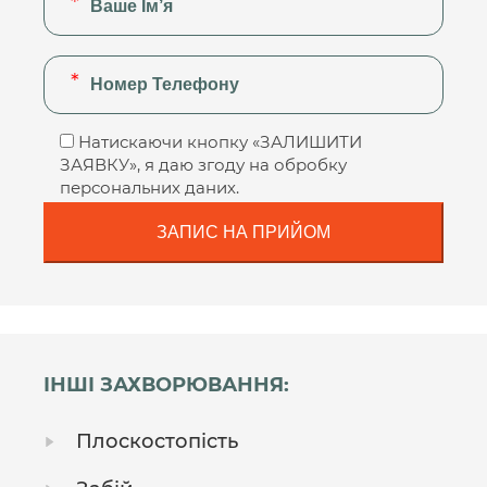
Натискаючи кнопку «ЗАЛИШИТИ
ЗАЯВКУ», я даю згоду на обробку
персональних даних.
ІНШІ ЗАХВОРЮВАННЯ:
Плоскостопість