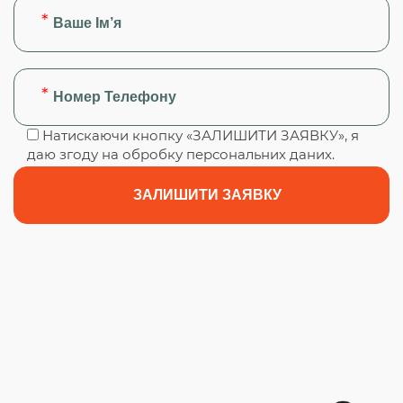
Натискаючи кнопку «ЗАЛИШИТИ ЗАЯВКУ», я
даю згоду на обробку персональних даних.