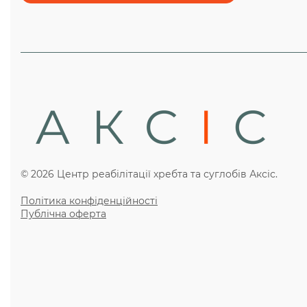
© 2026 Центр реабілітації хребта та суглобів Аксіс.
Політика конфіденційності
Публічна оферта