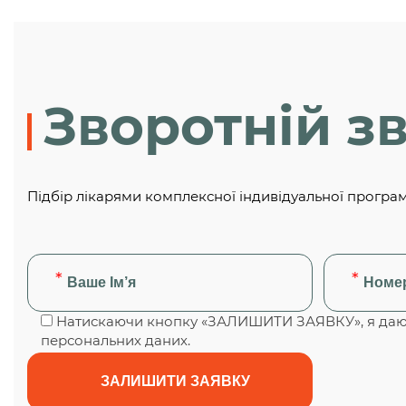
Зворотній зв
Підбір лікарями комплексної індивідуальної програ
Натискаючи кнопку «ЗАЛИШИТИ ЗАЯВКУ», я даю 
персональних даних.