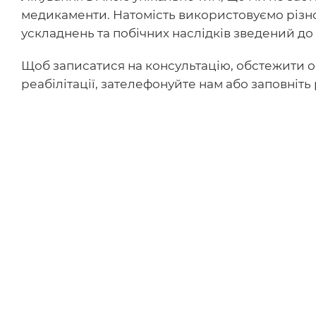
медикаменти. Натомість використовуємо різно
ускладнень та побічних наслідків зведений до
Щоб записатися на консультацію, обстежити о
реабілітації, зателефонуйте нам або заповніть