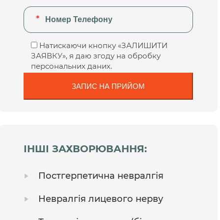
Натискаючи кнопку «ЗАЛИШИТИ
ЗАЯВКУ», я даю згоду на обробку
персональних даних.
ІНШІ ЗАХВОРЮВАННЯ:
Постгерпетична невралгія
Невралгія лицевого нерву