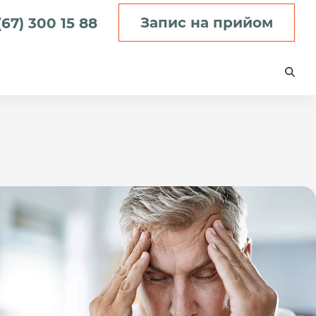
Запис на прийом
(67) 300 15 88