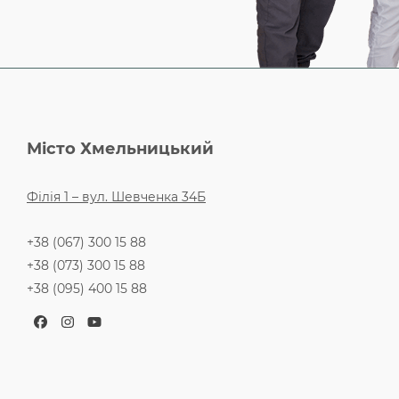
Місто Хмельницький
Філія 1 – вул. Шевченка 34Б
+38 (067) 300 15 88
+38 (073) 300 15 88
+38 (095) 400 15 88
Facebook
Instagram
YouTube