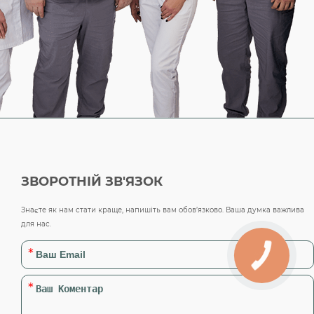
ЗВОРОТНІЙ ЗВ'ЯЗОК
Знаєте як нам стати краще, напишіть вам обов’язково. Ваша думка важлива
для нас.