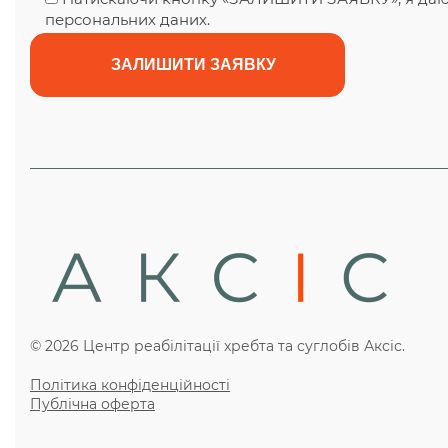
персональних даних.
© 2026 Центр реабілітації хребта та суглобів Аксіс.
Політика конфіденційності
Публічна оферта