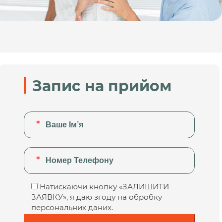
Запис на прийом
Натискаючи кнопку «ЗАЛИШИТИ
ЗАЯВКУ», я даю згоду на обробку
персональних даних.