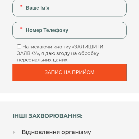
Натискаючи кнопку «ЗАЛИШИТИ
ЗАЯВКУ», я даю згоду на обробку
персональних даних.
ІНШІ ЗАХВОРЮВАННЯ:
Відновлення організму