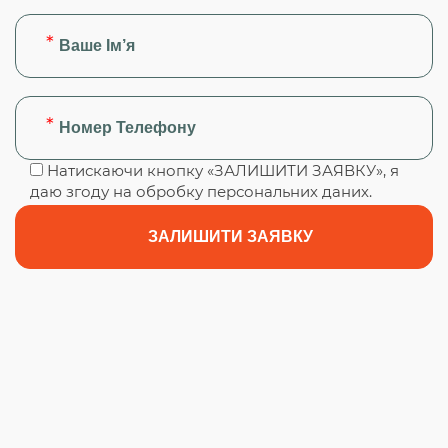
Натискаючи кнопку «ЗАЛИШИТИ ЗАЯВКУ», я
даю згоду на обробку персональних даних.