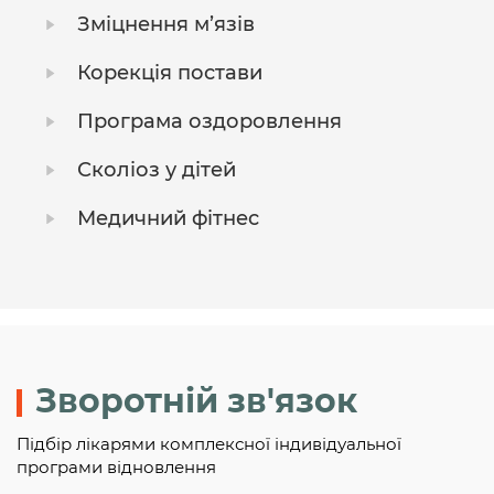
Зміцнення м’язів
Корекція постави
Програма оздоровлення
Сколіоз у дітей
Медичний фітнес
Зворотній зв'язок
Підбір лікарями комплексної індивідуальної
програми відновлення