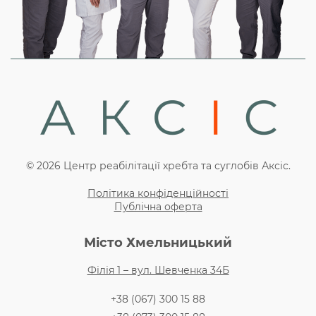
© 2026 Центр реабілітації хребта та суглобів Аксіс.
Політика конфіденційності
Публічна оферта
Місто Хмельницький
Філія 1 – вул. Шевченка 34Б
+38 (067) 300 15 88