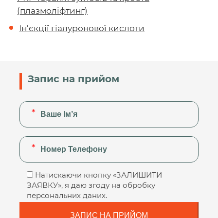
(плазмоліфтинг)
Ін’єкції гіалуронової кислоти
Запис на прийом
Натискаючи кнопку «ЗАЛИШИТИ
ЗАЯВКУ», я даю згоду на обробку
персональних даних.