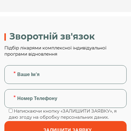
Зворотній зв'язок
Підбір лікарями комплексної індивідуальної
програми відновлення
Натискаючи кнопку «ЗАЛИШИТИ ЗАЯВКУ», я
даю згоду на обробку персональних даних.