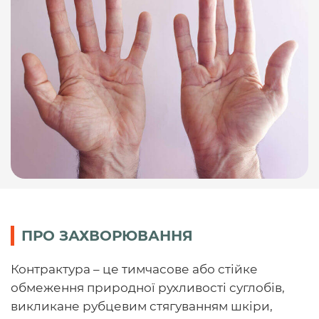
ПРО ЗАХВОРЮВАННЯ
Контрактура – це тимчасове або стійке
обмеження природної рухливості суглобів,
викликане рубцевим стягуванням шкіри,