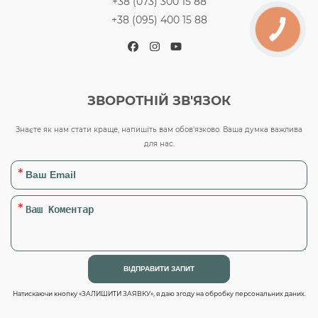
+38 (073) 300 15 88
+38 (095) 400 15 88
Facebook
Instagram
YouTube
ЗВОРОТНІЙ ЗВ'ЯЗОК
Знаєте як нам стати краще, напишіть вам обов’язково. Ваша думка важлива
для нас.
Натискаючи кнопку «ЗАЛИШИТИ ЗАЯВКУ», я даю згоду на обробку персональних даних.