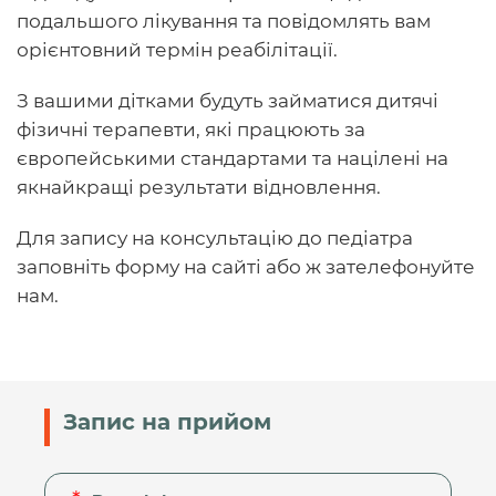
подальшого лікування та повідомлять вам
орієнтовний термін реабілітації.
З вашими дітками будуть займатися дитячі
фізичні терапевти, які працюють за
європейськими стандартами та націлені на
якнайкращі результати відновлення.
Для запису на консультацію до педіатра
заповніть форму на сайті або ж зателефонуйте
нам.
Запис на прийом