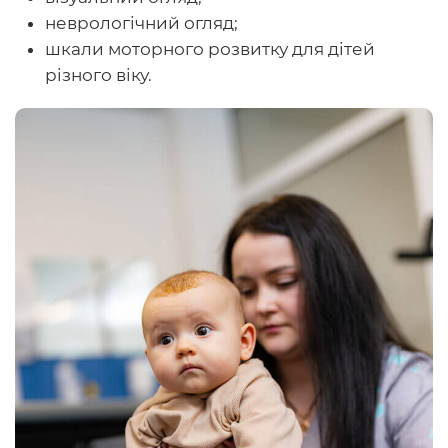
неврологічний огляд;
шкали моторного розвитку для дітей
різного віку.