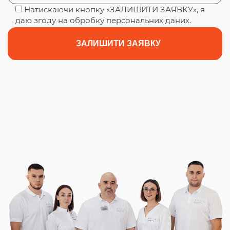
Натискаючи кнопку «ЗАЛИШИТИ ЗАЯВКУ», я
даю згоду на обробку персональних даних.