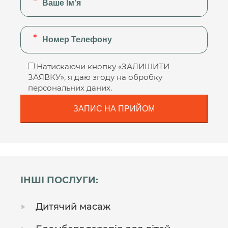
Натискаючи кнопку «ЗАЛИШИТИ
ЗАЯВКУ», я даю згоду на обробку
персональних даних.
ІНШІ ПОСЛУГИ:
Дитячий масаж