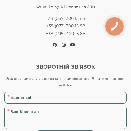
Філія 1 – вул. Шевченка 34Б
+38 (067) 300 15 88
+38 (073) 300 15 88
+38 (095) 400 15 88
Facebook
Instagram
YouTube
ЗВОРОТНІЙ ЗВ'ЯЗОК
Знаєте як нам стати краще, напишіть вам обов’язково. Ваша думка важлива
для нас.