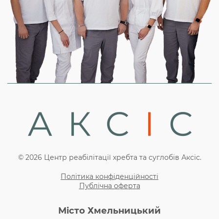
© 2026 Центр реабілітації хребта та суглобів Аксіс.
Політика конфіденційності
Публічна оферта
Місто Хмельницький