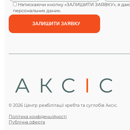
Натискаючи кнопку «ЗАЛИШИТИ ЗАЯВКУ», я даю 
персональних даних.
© 2026 Центр реабілітації хребта та суглобів Аксіс.
Політика конфіденційності
Публічна оферта