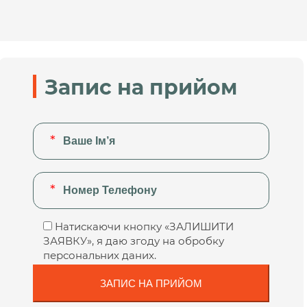
Запис на прийом
Натискаючи кнопку «ЗАЛИШИТИ
ЗАЯВКУ», я даю згоду на обробку
персональних даних.