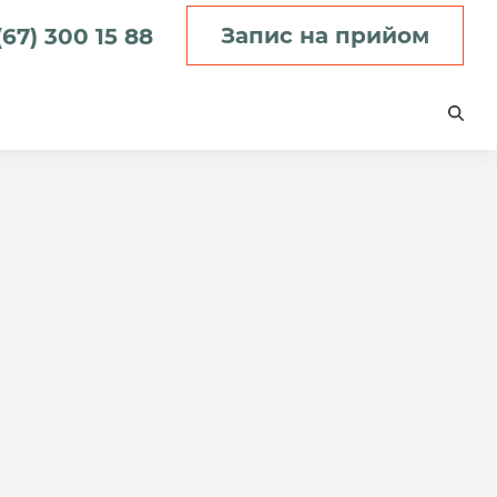
Запис на прийом
(67) 300 15 88