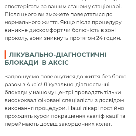
спостерігати за вашим станом у стаціонарі.
Після цього ви зможете повертатися до
нормального життя. Якщо після процедуру
виникне дискомфорт чи болючість в зоні
проколу, вони зникнуть протягом 24 годин.
ЛІКУВАЛЬНО-ДІАГНОСТИЧНІ
БЛОКАДИ В АКСІС
Запрошуємо повернутися до життя без болю
разом з Аксіс! Лікувально-діагностичні
блокади у нашому центрі проводять тільки
висококваліфіковані спеціалісти з досвідом
виконання процедури. Наші лікарі постійно
проходять курси покращення кваліфікації та
переймають досвід закордонних колег.