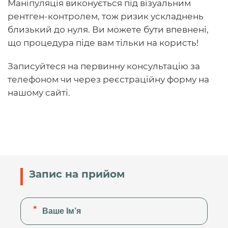
Маніпуляція виконується під візуальним
рентген-контролем, тож ризик ускладнень
близький до нуля. Ви можете бути впевнені,
що процедура піде вам тільки на користь!
Записуйтеся на первинну консультацію за
телефоном чи через реєстраційну форму на
нашому сайті.
Запис на прийом