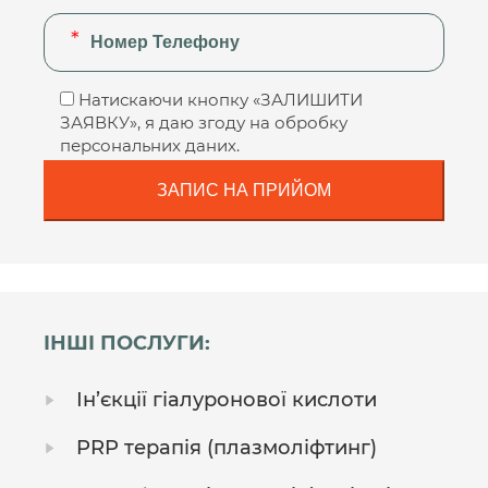
Натискаючи кнопку «ЗАЛИШИТИ
ЗАЯВКУ», я даю згоду на обробку
персональних даних.
ІНШІ ПОСЛУГИ:
Ін’єкції гіалуронової кислоти
PRP терапія (плазмоліфтинг)