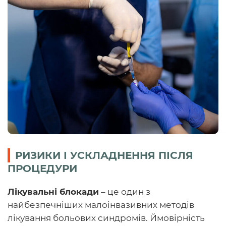
РИЗИКИ І УСКЛАДНЕННЯ ПІСЛЯ
ПРОЦЕДУРИ
Лікувальні блокади
– це один з
найбезпечніших малоінвазивних методів
лікування больових синдромів. Ймовірність