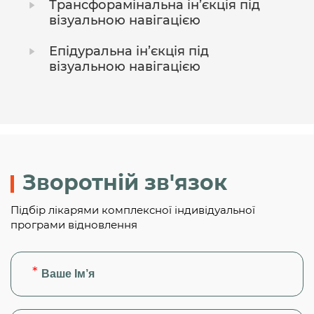
Трансфорамінальна ін’єкція під
візуальною навігацією
Епідуральна ін’єкція під
візуальною навігацією
Зворотній зв'язок
Підбір лікарями комплексної індивідуальної
програми відновлення