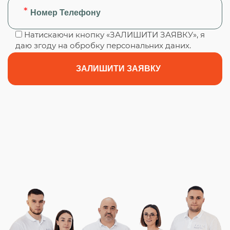
Натискаючи кнопку «ЗАЛИШИТИ ЗАЯВКУ», я
даю згоду на обробку персональних даних.