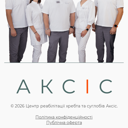
© 2026 Центр реабілітації хребта та суглобів Аксіс.
Політика конфіденційності
Публічна оферта