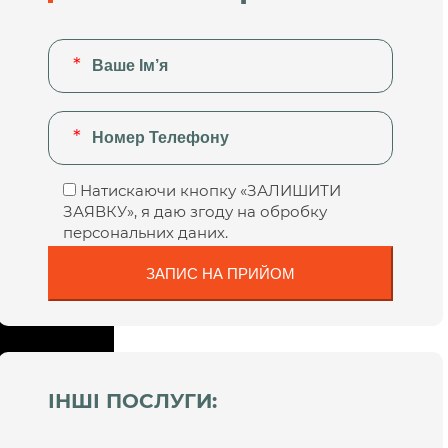
Натискаючи кнопку «ЗАЛИШИТИ
ЗАЯВКУ», я даю згоду на обробку
персональних даних.
ІНШІ ПОСЛУГИ: