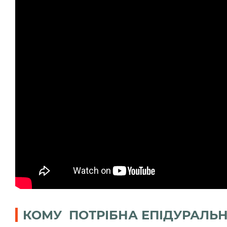
КОМУ ПОТРІБНА ЕПІДУРАЛЬ