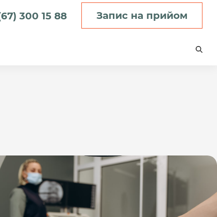
Запис на прийом
(67) 300 15 88