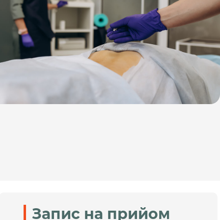
Запис на прийом