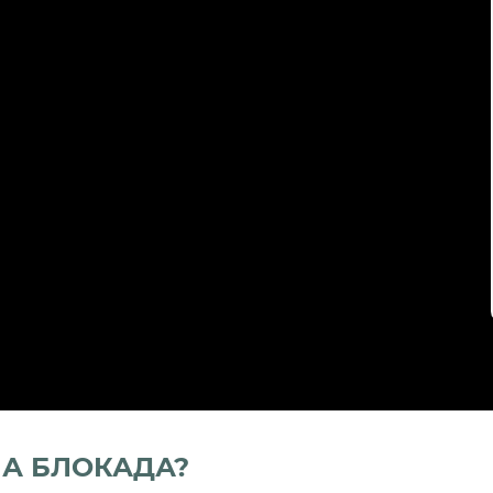
НА БЛОКАДА?