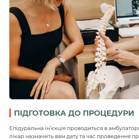
ПІДГОТОВКА ДО ПРОЦЕДУРИ
Епідуральна ін’єкція проводиться в амбулатор
лікар назначить вам дату та час проведення п