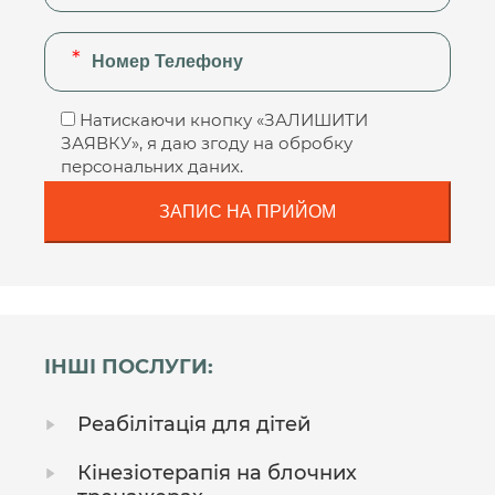
Натискаючи кнопку «ЗАЛИШИТИ
ЗАЯВКУ», я даю згоду на обробку
персональних даних.
ІНШІ ПОСЛУГИ:
Реабілітація для дітей
Кінезіотерапія на блочних