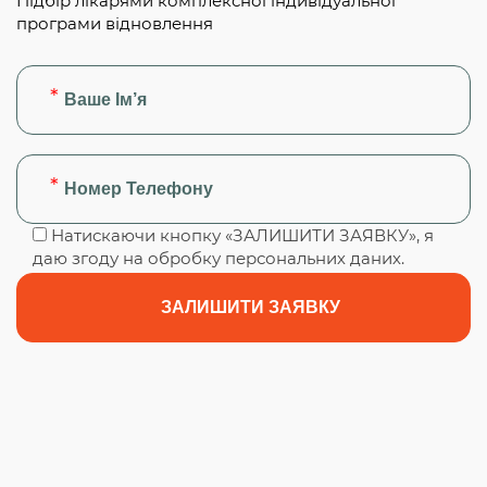
Підбір лікарями комплексної індивідуальної
програми відновлення
Натискаючи кнопку «ЗАЛИШИТИ ЗАЯВКУ», я
даю згоду на обробку персональних даних.