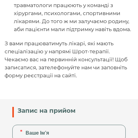
травматологи працюють у команді з
хірургами, психологами, спортивними
лікарями. До того ж ми залучаємо родину,
аби пацієнти мали підтримку навіть вдома.
З вами працюватимуть лікарі, які мають
спеціалізацію у напрямі Шрот-терапії.
Чекаємо вас на первинній консультації! Щоб
записатися, зателефонуйте нам чи заповніть
форму реєстрації на сайті.
Запис на прийом