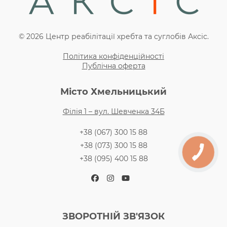
© 2026 Центр реабілітації хребта та суглобів Аксіс.
Політика конфіденційності
Публічна оферта
Місто Хмельницький
Філія 1 – вул. Шевченка 34Б
+38 (067) 300 15 88
+38 (073) 300 15 88
+38 (095) 400 15 88
Facebook
Instagram
YouTube
ЗВОРОТНІЙ ЗВ'ЯЗОК