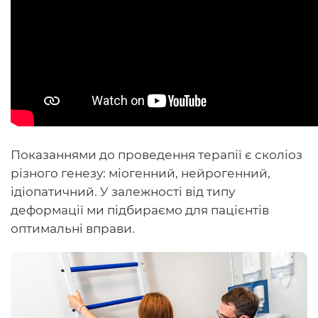
Показаннями до проведення терапії є сколіоз
різного генезу: міогенний, нейрогенний,
ідіопатичний. У залежності від типу
деформації ми підбираємо для пацієнтів
оптимальні вправи.