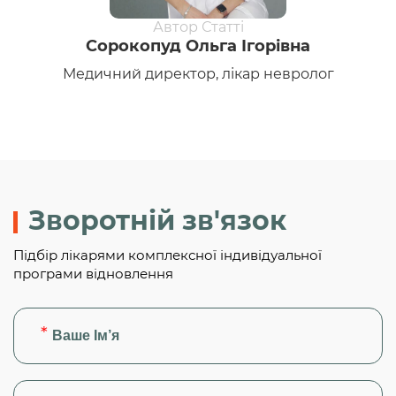
Сорокопуд Ольга Ігорівна
Медичний директор, лікар невролог
Зворотній зв'язок
Підбір лікарями комплексної індивідуальної
програми відновлення