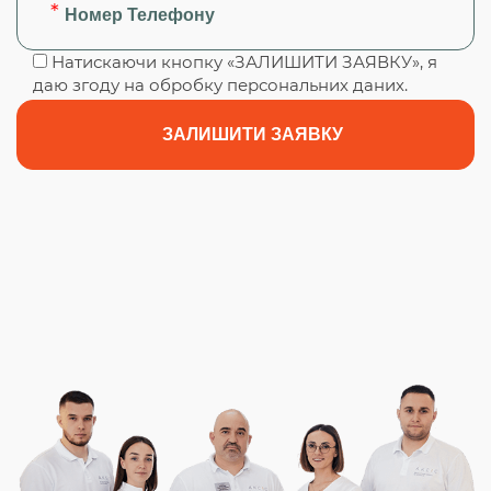
Натискаючи кнопку «ЗАЛИШИТИ ЗАЯВКУ», я
даю згоду на обробку персональних даних.