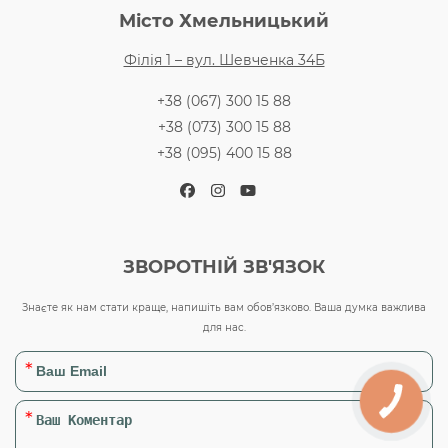
Місто Хмельницький
Філія 1 – вул. Шевченка 34Б
+38 (067) 300 15 88
+38 (073) 300 15 88
+38 (095) 400 15 88
Facebook
Instagram
YouTube
ЗВОРОТНІЙ ЗВ'ЯЗОК
Знаєте як нам стати краще, напишіть вам обов’язково. Ваша думка важлива
для нас.