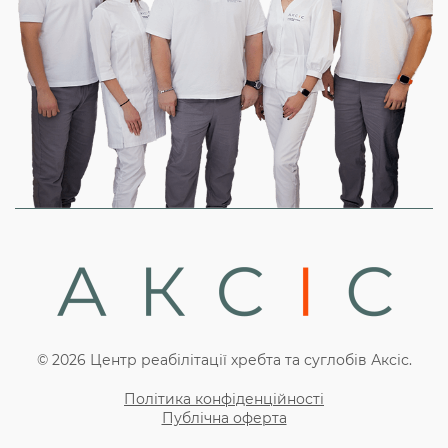
© 2026 Центр реабілітації хребта та суглобів Аксіс.
Політика конфіденційності
Публічна оферта