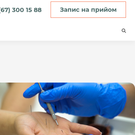
Запис на прийом
(67) 300 15 88