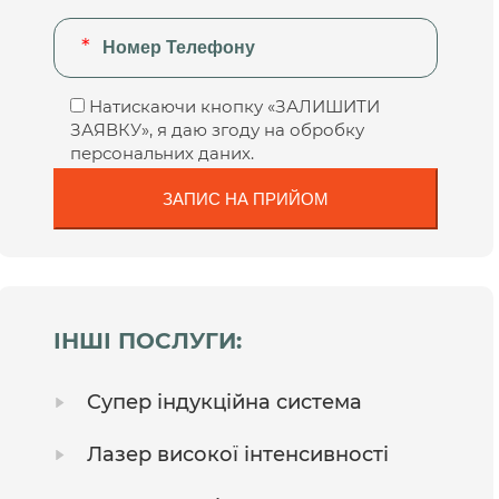
Натискаючи кнопку «ЗАЛИШИТИ
ЗАЯВКУ», я даю згоду на обробку
персональних даних.
ІНШІ ПОСЛУГИ:
Cупер індукційна система
Лазер високої інтенсивності