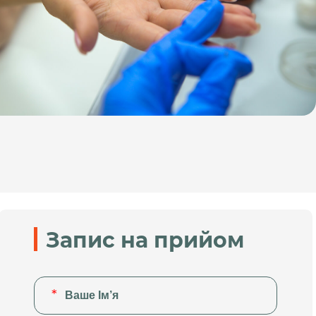
Запис на прийом