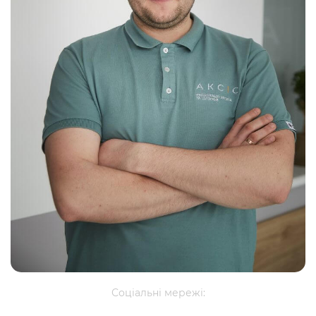
Соціальні мережі: