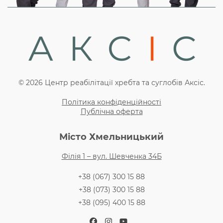
© 2026 Центр реабілітації хребта та суглобів Аксіс.
Політика конфіденційності
Публічна оферта
Місто Хмельницький
Філія 1 – вул. Шевченка 34Б
+38 (067) 300 15 88
+38 (073) 300 15 88
+38 (095) 400 15 88