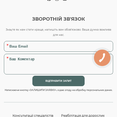
Facebook
Instagram
YouTube
ЗВОРОТНІЙ ЗВ'ЯЗОК
Знаєте як нам стати краще, напишіть вам обов’язково. Ваша думка важлива
для нас.
Натискаючи кнопку «ЗАЛИШИТИ ЗАЯВКУ», я даю згоду на обробку персональних даних.
Консультації спеціалістів
Реабілітація для дорослих