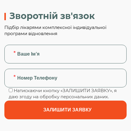
Зворотній зв'язок
Підбір лікарями комплексної індивідуальної
програми відновлення
Натискаючи кнопку «ЗАЛИШИТИ ЗАЯВКУ», я
даю згоду на обробку персональних даних.